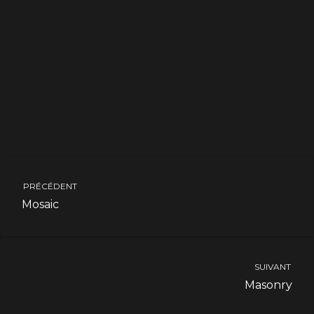
PRÉCÉDENT
Mosaic
SUIVANT
Masonry