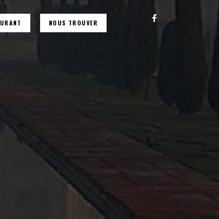
AURANT
NOUS TROUVER