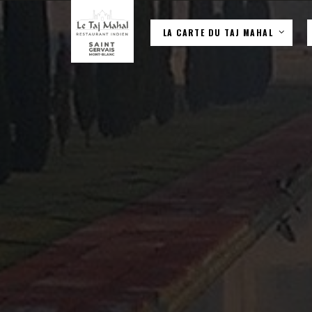
LA CARTE DU TAJ MAHAL