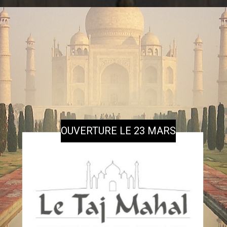
OUVERTURE LE 23 MARS