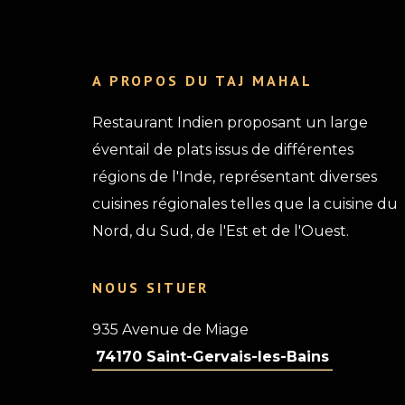
A PROPOS DU TAJ MAHAL
Restaurant Indien proposant un large
éventail de plats issus de différentes
régions de l'Inde, représentant diverses
cuisines régionales telles que la cuisine du
Nord, du Sud, de l'Est et de l'Ouest.
NOUS SITUER
935 Avenue de Miage
74170 Saint-Gervais-les-Bains