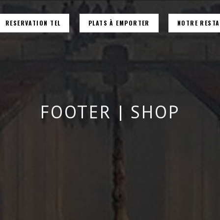
RESERVATION TEL
PLATS À EMPORTER
NOTRE REST
FOOTER | SHOP