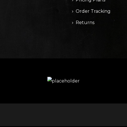
Order Tracking
Returns